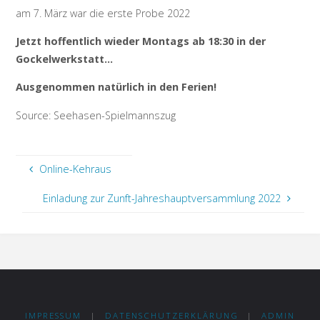
am 7. März war die erste Probe 2022
Jetzt hoffentlich wieder Montags ab 18:30 in der
Gockelwerkstatt…
Ausgenommen natürlich in den Ferien!
Source: Seehasen-Spielmannszug
Online-Kehraus
Einladung zur Zunft-Jahreshauptversammlung 2022
IMPRESSUM
|
DATENSCHUTZERKLÄRUNG
|
ADMIN