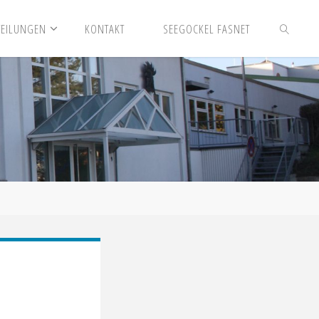
TEILUNGEN
KONTAKT
SEEGOCKEL FASNET
SUCHEN