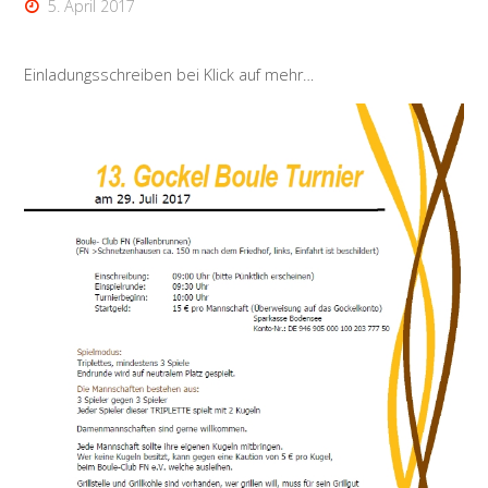
5. April 2017
Einladungsschreiben bei Klick auf mehr…