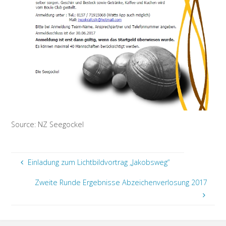
Source: NZ Seegockel
Einladung zum Lichtbildvortrag „Jakobsweg“
Zweite Runde Ergebnisse Abzeichenverlosung 2017