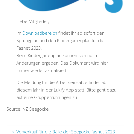
Liebe Mitglieder,
im
Downloadbereich
findet ihr ab sofort den
Sprungplan und den Kindergartenplan für die
Fasnet 2023.
Beim Kindergartenplan können sich noch
Änderungen ergeben. Das Dokument wird hier
immer wieder aktualisiert.
Die Meldung für die Arbeitseinsätze findet ab
diesem Jahr in der Lukify App statt. Bitte geht dazu
auf eure Gruppenführungen zu.
Source: NZ Seegockel
Vorverkauf für die Bälle der Seegockelfasnet 2023