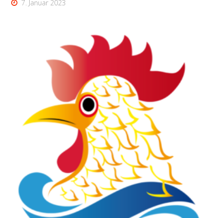
7. Januar 2023