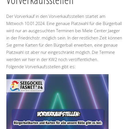
Der Vorverkauf in den Vorverkaufsstellen startet am
Mittwoch 10.01.2024. Eine genaue Platzwahl für die Bürgerball
wird nur an ausgesuchten Terminen bei Miele Center Jaeger
in der Friedrichstr. möglich sein. In der restlichen Zeit können
Sie gerne Karten für den Bürgerball erwerben, eine genaue
Platzwahl ist aber nur eingeschränkt möglich. Die Termine
werden wir hier in der KW2 noch veröffentlichen.
Folgende Vorverkaufsstellen gibt es: