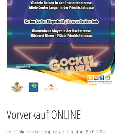
Vorverkauf ONLINE
Der Online-Ticketshop ist ab Dienstag 09.01.2024