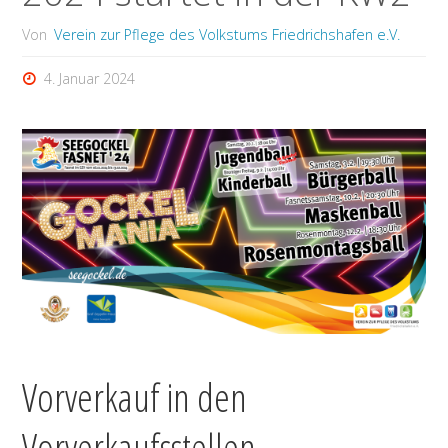
Von
Verein zur Pflege des Volkstums Friedrichshafen e.V.
4. Januar 2024
Vorverkauf in den
Vorverkaufsstellen