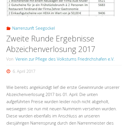
Narrenzunft Seegockel
Zweite Runde Ergebnisse
Abzeichenverlosung 2017
Von
Verein zur Pflege des Volkstums Friedrichshafen e.V.
6. April 2017
Wie bereits angekündigt lief die erste Gewinnrunde unserer
Abzeichenverlosung 2017 bis 01. April. Die unten
aufgeführten Preise wurden leider noch nicht abgeholt,
weswegen sie nun mit neuen Nummern versehen wurden.
Diese wurden ebenfalls im Anschluss an unseren
diesjährigen Narrensprung durch den Narrenmeister des