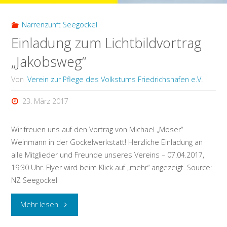
Narrenzunft Seegockel
Einladung zum Lichtbildvortrag
„Jakobsweg“
Von
Verein zur Pflege des Volkstums Friedrichshafen e.V.
23. März 2017
Wir freuen uns auf den Vortrag von Michael „Moser“
Weinmann in der Gockelwerkstatt! Herzliche Einladung an
alle Mitglieder und Freunde unseres Vereins – 07.04.2017,
19:30 Uhr. Flyer wird beim Klick auf „mehr“ angezeigt. Source:
NZ Seegockel
"Einladung
Mehr lesen
zum