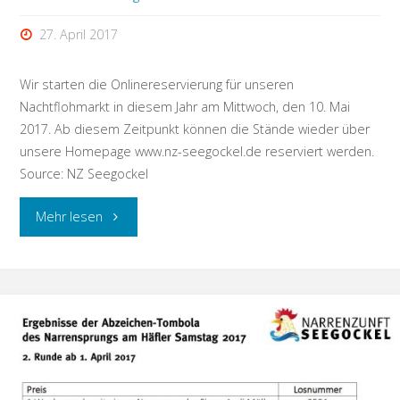
27. April 2017
Wir starten die Onlinereservierung für unseren
Nachtflohmarkt in diesem Jahr am Mittwoch, den 10. Mai
2017. Ab diesem Zeitpunkt können die Stände wieder über
unsere Homepage www.nz-seegockel.de reserviert werden.
Source: NZ Seegockel
"Onlinereservierung
Mehr lesen
Nachtflohmarkt
2017"