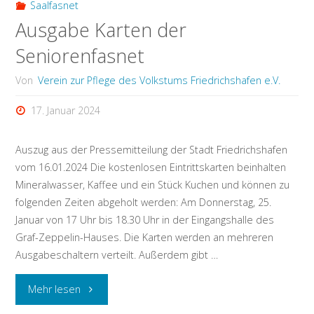
Saalfasnet
Ausgabe Karten der
Seniorenfasnet
Von
Verein zur Pflege des Volkstums Friedrichshafen e.V.
17. Januar 2024
Auszug aus der Pressemitteilung der Stadt Friedrichshafen
vom 16.01.2024 Die kostenlosen Eintrittskarten beinhalten
Mineralwasser, Kaffee und ein Stück Kuchen und können zu
folgenden Zeiten abgeholt werden: Am Donnerstag, 25.
Januar von 17 Uhr bis 18.30 Uhr in der Eingangshalle des
Graf-Zeppelin-Hauses. Die Karten werden an mehreren
Ausgabeschaltern verteilt. Außerdem gibt …
"Ausgabe
Mehr lesen