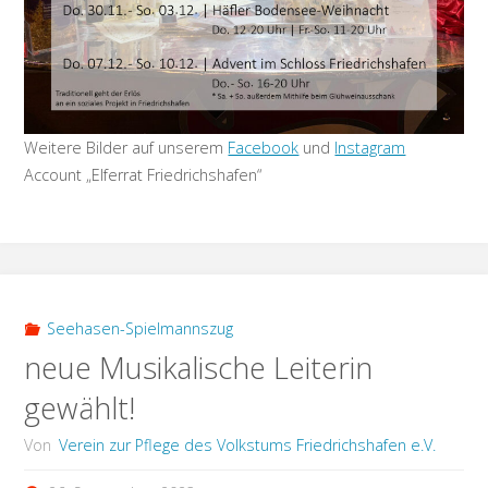
Weitere Bilder auf unserem
Facebook
und
Instagram
Account „Elferrat Friedrichshafen“
Seehasen-Spielmannszug
neue Musikalische Leiterin
gewählt!
Von
Verein zur Pflege des Volkstums Friedrichshafen e.V.