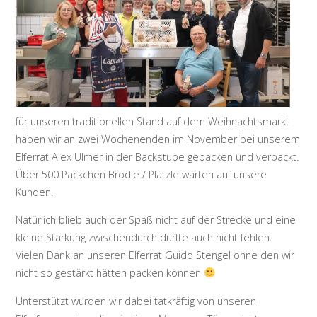
für unseren traditionellen Stand auf dem Weihnachtsmarkt
haben wir an zwei Wochenenden im November bei unserem
Elferrat Alex Ulmer in der Backstube gebacken und verpackt.
Über 500 Päckchen Brödle / Plätzle warten auf unsere
Kunden.
Natürlich blieb auch der Spaß nicht auf der Strecke und eine
kleine Stärkung zwischendurch durfte auch nicht fehlen.
Vielen Dank an unseren Elferrat Guido Stengel ohne den wir
nicht so gestärkt hätten packen können
Unterstützt wurden wir dabei tatkräftig von unseren